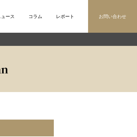
ニュース
コラム
レポート
お問い合わせ
mn