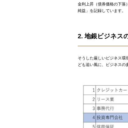
金利上昇（債券価格の下落
純益」を記録しています。
2. 地銀ビジネス
そうした厳しいビジネス環
ども追い風に、ビジネスの