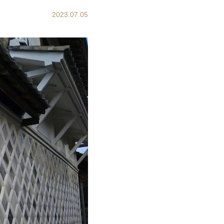
2023.07.05