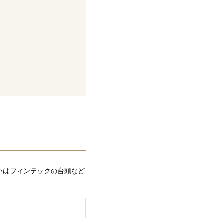
いはフィンテックの台頭など