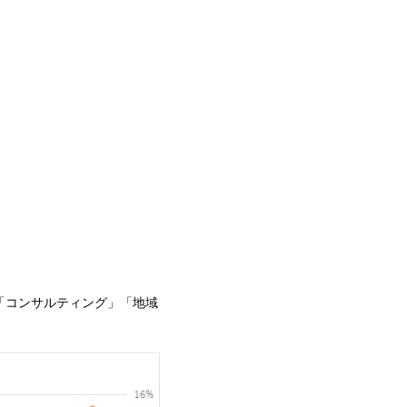
「コンサルティング」「地域