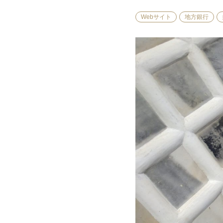
Webサイト
地方銀行