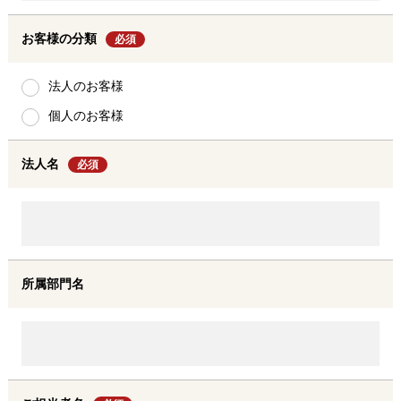
お客様の分類
必須
法人のお客様
個人のお客様
法人名
必須
所属部門名