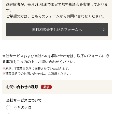
画経験者が、毎月3社様まで限定で無料相談会を実施しておりま
す。
ご希望の方は、こちらのフォームからお問い合わせください。
無料相談会申し込みフォームへ
当社サービスおよび当社へのお問い合わせは、以下のフォームに必
要事項をご入力の上、お問い合わせください。
※
原則、3営業日以内に回答させていただきます。
※
営業目的でのお問い合わせは、ご遠慮ください。
お問い合わせの種類
必須
当社サービスについて
うちのクロ