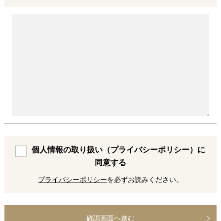
個人情報の取り扱い（プライバシーポリシー）に
同意する
プライバシーポリシー
を必ずお読みください。
確認画面へ進む