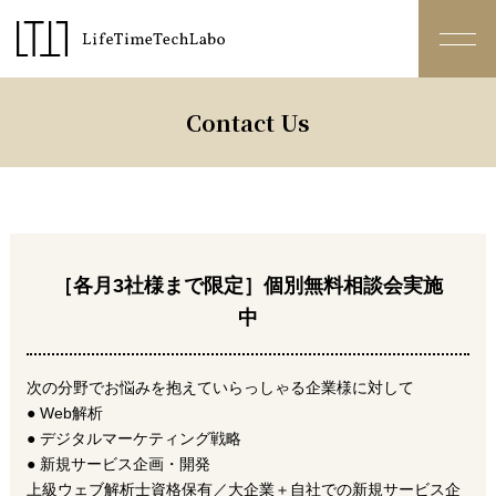
Contact Us
［各月3社様まで限定］個別無料相談会実施
中
次の分野でお悩みを抱えていらっしゃる企業様に対して
● Web解析
● デジタルマーケティング戦略
● 新規サービス企画・開発
上級ウェブ解析士資格保有／大企業＋自社での新規サービス企