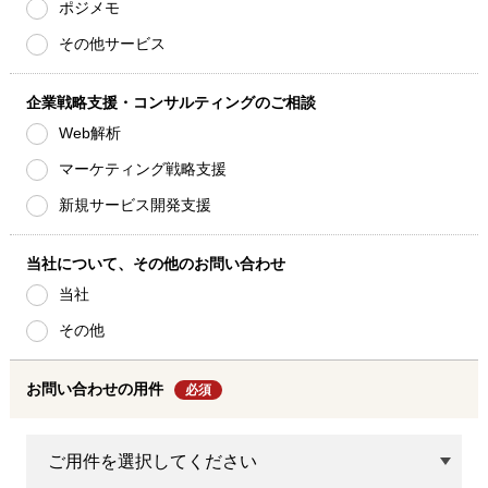
ポジメモ
その他サービス
企業戦略支援・コンサルティングのご相談
Web解析
マーケティング戦略支援
新規サービス開発支援
当社について、その他のお問い合わせ
当社
その他
お問い合わせの用件
必須