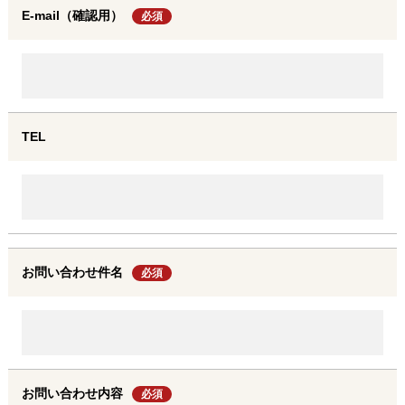
E-mail（確認用）
必須
TEL
お問い合わせ件名
必須
お問い合わせ内容
必須